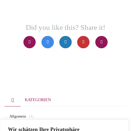
Did you like this? Share it!
KATEGORIEN
Allgemein
(4)
Wir schätzen Ihre Privatsphäre