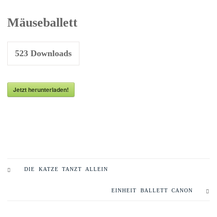
Mäuseballett
523
Downloads
Jetzt herunterladen!
DIE KATZE TANZT ALLEIN
EINHEIT BALLETT CANON