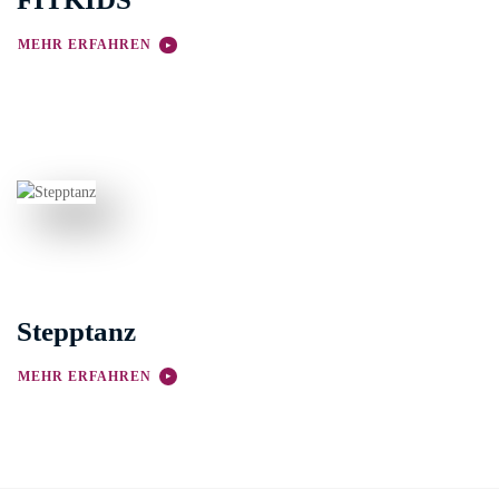
MEHR ERFAHREN
Stepptanz
MEHR ERFAHREN