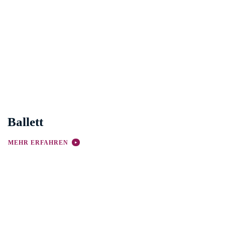
Ballett
MEHR ERFAHREN