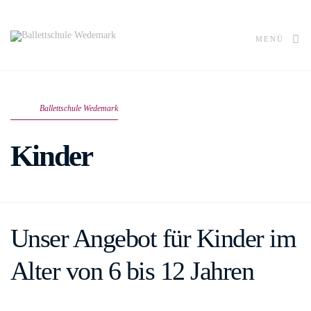
MENÜ
Ballettschule Wedemark
Kinder
Unser Angebot für Kinder im
Alter von 6 bis 12 Jahren