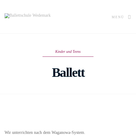
MENÜ
Kinder und Teens
Ballett
Wir unterrichten nach dem Waganowa-System.