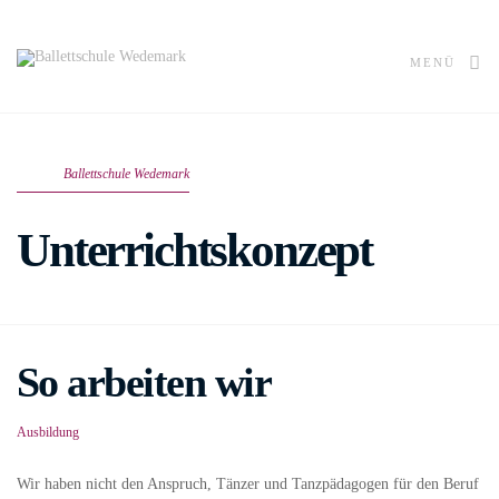
MENÜ
Ballettschule Wedemark
Unterrichtskonzept
So arbeiten wir
Ausbildung
Wir haben nicht den Anspruch, Tänzer und Tanzpädagogen für den Beruf