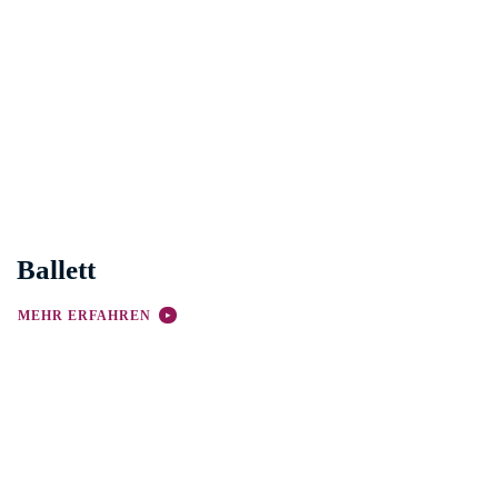
Ballett
MEHR ERFAHREN