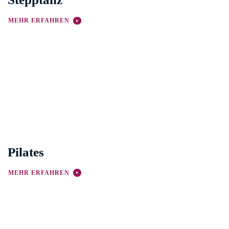
MEHR ERFAHREN
Pilates
MEHR ERFAHREN