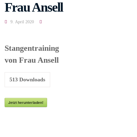
Frau Ansell
9. April 2020
Stangentraining
von Frau Ansell
513
Downloads
Jetzt herunterladen!