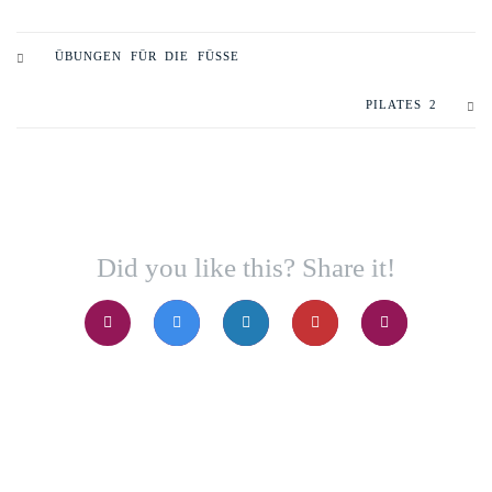
ÜBUNGEN FÜR DIE FÜSSE
PILATES 2
Did you like this? Share it!