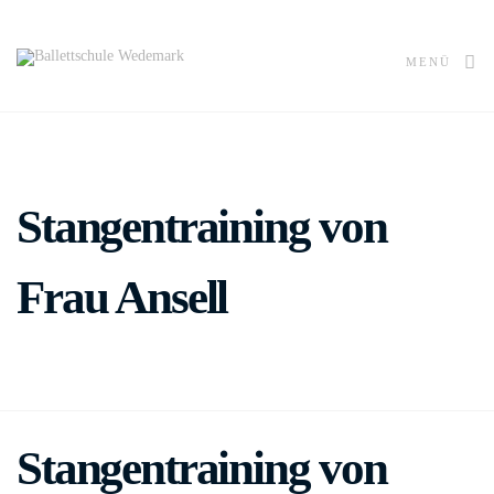
MENÜ
Stangentraining von
Frau Ansell
Stangentraining von