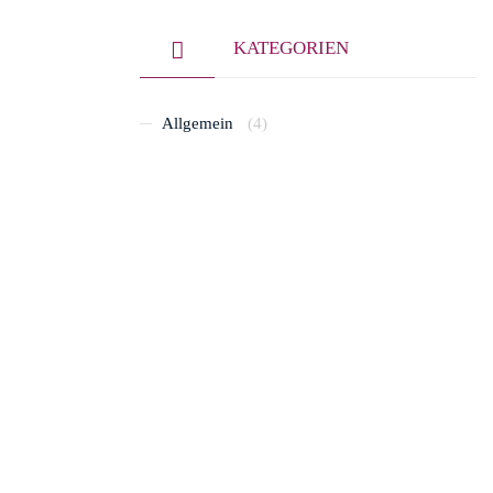
KATEGORIEN
Allgemein
(4)