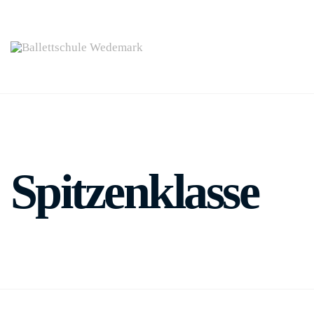
Spitzenklasse