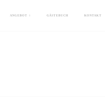
ANGEBOT
GÄSTEBUCH
KONTAKT