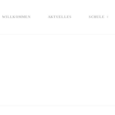
WILLKOMMEN
AKTUELLES
SCHULE