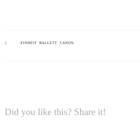
EINHEIT BALLETT CANON
Did you like this? Share it!