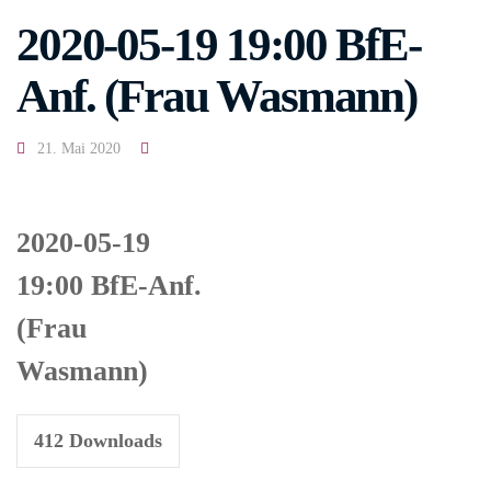
2020-05-19 19:00 BfE-
Anf. (Frau Wasmann)
21. Mai 2020
2020-05-19
19:00 BfE-Anf.
(Frau
Wasmann)
412
Downloads