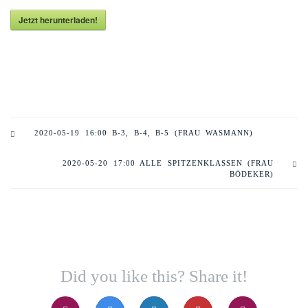
Jetzt herunterladen!
2020-05-19 16:00 B-3, B-4, B-5 (FRAU WASMANN)
2020-05-20 17:00 ALLE SPITZENKLASSEN (FRAU
BÖDEKER)
Did you like this? Share it!